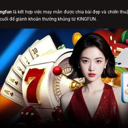
ingfun
là kết hợp việc may mắn được chia bài đẹp và chiến thuật
hút cuối để giành khoản thưởng khủng từ KINGFUN.