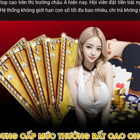
top cao trên thị trường châu Á hiện nay. Hội viên đặt tiền trải 
Hệ thống không giới hạn con số tối đa bao nhiêu, chi trả không 