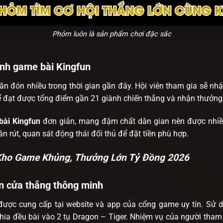
Phỏm luôn là sản phẩm chơi đặc sắc
sảnh game bài Kingfun
ăn đón nhiều trong thời gian gần đây. Hội viên tham gia sẽ nhận
ể đạt được tổng điểm gần 21 giành chiến thắng và nhận thưởng
bài Kingfun
đơn giản, mang đậm chất dân gian nên được nhiều
ân rút, quan sát động thái đối thủ để đặt tiền phù hợp.
ho Game Khủng, Thưởng Lớn Tỷ Đồng 2026
n cửa thắng thông minh
 được cung cấp tại website và app của cổng game uy tín. Sử dụ
chia đều bài vào 2 tụ Dragon – Tiger. Nhiệm vụ của người th