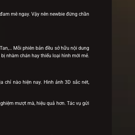
 sẽ đam mê ngay. Vậy nên newbie đừng chần
 Tan,… Mỗi phiên bản đều sở hữu nội dung
ng bị nhàm chán hay thiếu loại hình mới mẻ.
 chỉ nào hiện nay. Hình ảnh 3D sắc nét,
 nghiệm mượt mà, hiệu quả hơn. Tác vụ gửi