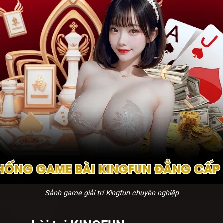
Sảnh game giải trí Kingfun chuyên nghiệp