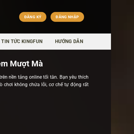
ĐĂNG KÝ
ĐĂNG NHẬP
TIN TỨC KINGFUN
HƯỚNG DẪN
iệm Mượt Mà
ên nền tảng online tối tân. Bạn yêu thích
ò chơi không chứa lỗi, cơ chế tự động rất