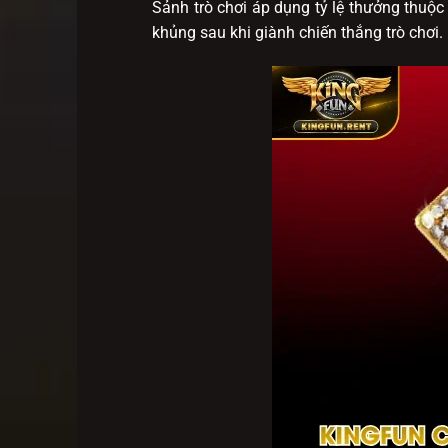
Sảnh trò chơi áp dụng tỷ lệ thưởng thuộc 
khủng sau khi giành chiến thắng trò chơi. 