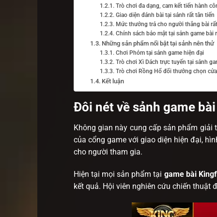
Trò chơi đa dạng, cam kết tiến hành c
Giao diện đánh bài tại sảnh rất tân tiến
Mức thưởng trả cho người thắng bài rấ
Chính sách bảo mật tại sảnh game bài r
Những sản phẩm nổi bật tại sảnh nên thử
Chơi Phỏm tại sảnh game hiện đại
Trò chơi Xì Dách trực tuyến tại sảnh g
Trò chơi Rồng Hổ đổi thưởng chọn cửa
Kết luận
Đôi nét về sảnh game bà
Không gian này cung cấp sản phẩm giải tr
của cổng game với giao diện hiện đại, hình
cho người tham gia.
Hiện tại mọi sản phẩm tại
game bài
King
kết quả. Hội viên nghiên cứu chiến thuật 