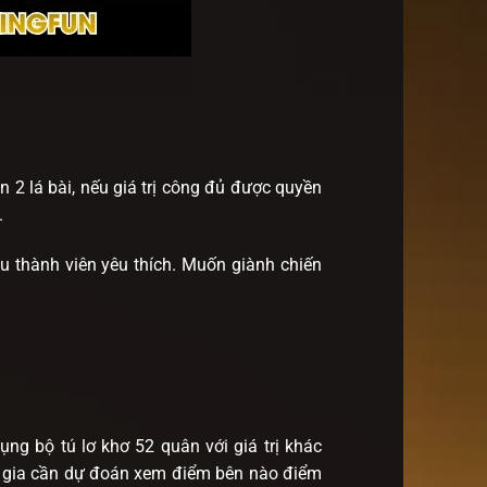
 2 lá bài, nếu giá trị công đủ được quyền
.
 thành viên yêu thích. Muốn giành chiến
ng bộ tú lơ khơ 52 quân với giá trị khác
am gia cần dự đoán xem điểm bên nào điểm