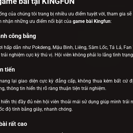
 game bài tại KINGFUN
ống của chúng tôi trang bị nhiều ưu điểm tuyệt vời, tham gia
m nhận những ưu điểm nổi bật của
game bài Kingfun
:
hành công bằng
hơi hấp dẫn như Pokdeng, Mậu Binh, Liêng, Sâm Lốc, Tá Lả, Fan
trải nghiệm cực kỳ thú vị. Hội viên không phải lo lắng tình trạ
n tiến
ng lại giao diện cực kỳ đẳng cấp, không thua kém bất cứ địa
thông tin hiển thị rõ ràng thuận tiện trải nghiệm.
hiển thị đầy đủ nên hội viên thoải mái sử dụng giúp mình trải
tốc độ tính bằng giây, nhanh chóng.
ài rất cao