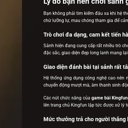
Lý do bạn nên chơi sảnh
Bạn không phải tìm kiếm đâu xa khi hệ th
chừ lưỡng lự, mau chóng tham gia để cả
Trò chơi đa dạng, cam kết tiến 
Sảnh hiện đang cung cấp rất nhiều trò c
đặc sắc, giao diện đẹp long lanh mang lại 
Giao diện đánh bài tại sảnh rất tâ
Hệ thống ứng dụng công nghệ cao nên ma
chuyển động mượt mà, âm thanh sinh động, 
Các nút chức năng của
game bài Kingfun
lên trang chủ Kingfun lập tức được xử lý 
Mức thưởng trả cho người thắng b