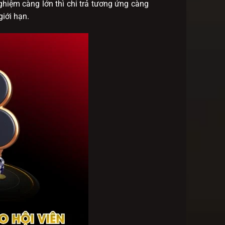
nghiệm càng lớn thì chi trả tương ứng càng
giới hạn.