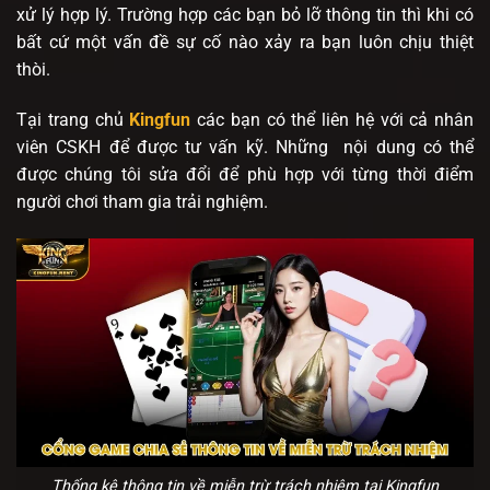
xử lý hợp lý. Trường hợp các bạn bỏ lỡ thông tin thì khi có
bất cứ một vấn đề sự cố nào xảy ra bạn luôn chịu thiệt
thòi.
Tại trang chủ
Kingfun
các bạn có thể liên hệ với cả nhân
viên CSKH để được tư vấn kỹ. Những nội dung có thể
được chúng tôi sửa đổi để phù hợp với từng thời điểm
người chơi tham gia trải nghiệm.
Thống kê thông tin về miễn trừ trách nhiệm tại Kingfun