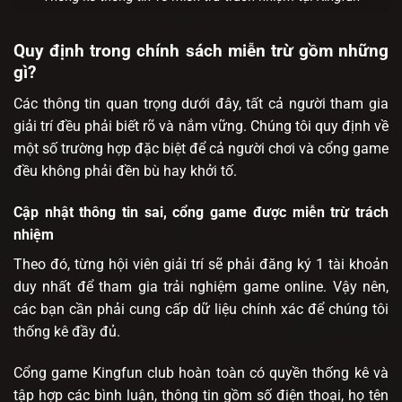
Quy định trong chính sách miễn trừ gồm những
gì?
Các thông tin quan trọng dưới đây, tất cả người tham gia
giải trí đều phải biết rõ và nắm vững. Chúng tôi quy định về
một số trường hợp đặc biệt để cả người chơi và cổng game
đều không phải đền bù hay khởi tố.
Cập nhật thông tin sai, cổng game được miễn trừ trách
nhiệm
Theo đó, từng hội viên giải trí sẽ phải đăng ký 1 tài khoản
duy nhất để tham gia trải nghiệm game online. Vậy nên,
các bạn cần phải cung cấp dữ liệu chính xác để chúng tôi
thống kê đầy đủ.
Cổng game Kingfun club
hoàn toàn có quyền thống kê và
tập hợp các bình luận, thông tin gồm số điện thoại, họ tên