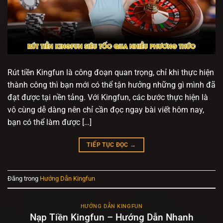
Rút tiền Kingfun là công đoạn quan trọng, chỉ khi thực hiện
thành công thì bạn mới có thể tận hưởng những gì mình đã
đạt được tại nền tảng. Với Kingfun, các bước thực hiện là
vô cùng dễ dàng nên chỉ cần đọc ngay bài viết hôm nay,
bạn có thể làm được […]
TIẾP TỤC ĐỌC
→
Đăng trong
Hướng Dẫn Kingfun
HƯỚNG DẪN KINGFUN
Nạp Tiền Kingfun – Hướng Dẫn Nhanh