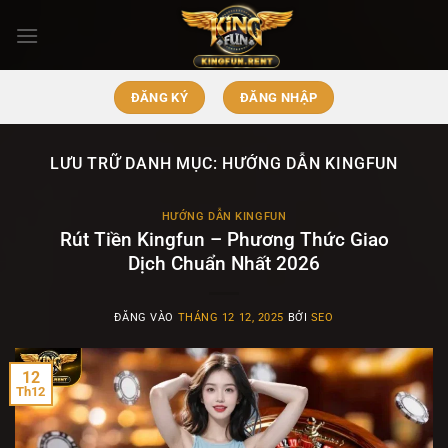
Bỏ
qua
nội
dung
ĐĂNG KÝ
ĐĂNG NHẬP
LƯU TRỮ DANH MỤC:
HƯỚNG DẪN KINGFUN
HƯỚNG DẪN KINGFUN
Rút Tiền Kingfun – Phương Thức Giao
Dịch Chuẩn Nhất 2026
ĐĂNG VÀO
THÁNG 12 12, 2025
BỞI
SEO
12
Th12