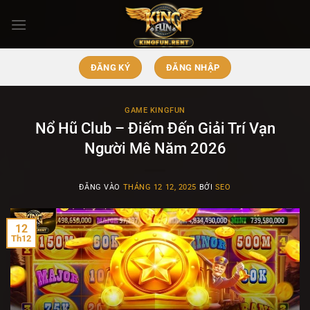
Bỏ
qua
nội
dung
ĐĂNG KÝ
ĐĂNG NHẬP
GAME KINGFUN
Nổ Hũ Club – Điếm Đến Giải Trí Vạn
Người Mê Năm 2026
ĐĂNG VÀO
THÁNG 12 12, 2025
BỞI
SEO
12
Th12