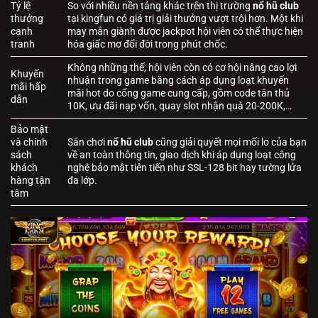
Tỷ lệ
So với nhiều nền tảng khác trên thị trường
nổ hũ club
thưởng
tại kingfun có giá trị giải thưởng vượt trội hơn. Một khi
cạnh
may mắn giành được jackpot hội viên có thể thực hiện
tranh
hóa giấc mơ đổi đời trong phút chốc.
Không những thế, hội viên còn có cơ hội nâng cao lợi
Khuyến
nhuận trong game bằng cách áp dụng loạt khuyến
mãi hấp
mãi hot do cổng game cung cấp, gồm code tân thủ
dẫn
10K, ưu đãi nạp vốn, quay slot nhận quà 20-200K,…
Bảo mật
và chính
Sân chơi
nổ hũ club
cũng giải quyết mọi mối lo của bạn
sách
về an toàn thông tin, giao dịch khi áp dụng loạt công
khách
nghệ bảo mật tiên tiến như SSL-128 bit hay tường lửa
hàng tận
đa lớp.
tâm