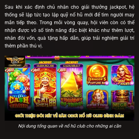
Sau khi xác định chủ nhân cho giải thưởng jackpot, hệ
thống sẽ lập tức tạo lập quỹ nổ hũ mới để tìm người may
mắn tiếp theo. Trong mỗi vòng quay, hội viên còn có thể
nhận được vô số tính năng đặc biệt khác như thêm lượt,
nhân đôi vốn, quà tặng hấp dẫn, giúp trải nghiệm giải trí
thêm phần thú vị.
Nội dung tổng quan về nổ hũ club cho những ai cần