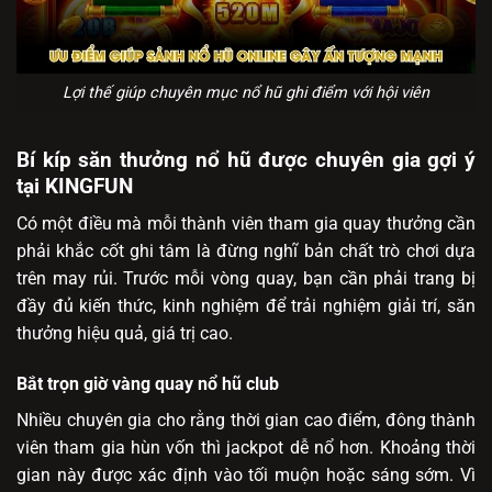
Lợi thế giúp chuyên mục nổ hũ ghi điểm với hội viên
Bí kíp săn thưởng nổ hũ được chuyên gia gợi ý
tại KINGFUN
Có một điều mà mỗi thành viên tham gia quay thưởng cần
phải khắc cốt ghi tâm là đừng nghĩ bản chất trò chơi dựa
trên may rủi. Trước mỗi vòng quay, bạn cần phải trang bị
đầy đủ kiến thức, kinh nghiệm để trải nghiệm giải trí, săn
thưởng hiệu quả, giá trị cao.
Bắt trọn giờ vàng quay nổ hũ club
Nhiều chuyên gia cho rằng thời gian cao điểm, đông thành
viên tham gia hùn vốn thì jackpot dễ nổ hơn. Khoảng thời
gian này được xác định vào tối muộn hoặc sáng sớm. Vì