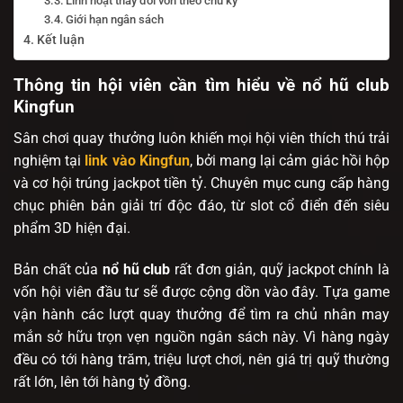
Linh hoạt thay đổi vốn theo chu kỳ
Giới hạn ngân sách
Kết luận
Thông tin hội viên cần tìm hiểu về nổ hũ club
Kingfun
Sân chơi quay thưởng luôn khiến mọi hội viên thích thú trải
nghiệm tại
link vào Kingfun
, bởi mang lại cảm giác hồi hộp
và cơ hội trúng jackpot tiền tỷ. Chuyên mục cung cấp hàng
chục phiên bản giải trí độc đáo, từ slot cổ điển đến siêu
phẩm 3D hiện đại.
Bản chất của
nổ hũ club
rất đơn giản, quỹ jackpot chính là
vốn hội viên đầu tư sẽ được cộng dồn vào đây. Tựa game
vận hành các lượt quay thưởng để tìm ra chủ nhân may
mắn sở hữu trọn vẹn nguồn ngân sách này. Vì hàng ngày
đều có tới hàng trăm, triệu lượt chơi, nên giá trị quỹ thường
rất lớn, lên tới hàng tỷ đồng.