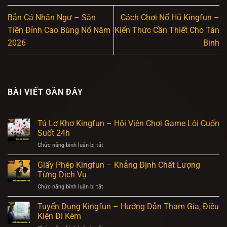
Bắn Cá Nhân Ngư – Săn
Cách Chơi Nổ Hũ Kingfun –
Tiền Đỉnh Cao Bùng Nổ Năm
Kiến Thức Cần Thiết Cho Tân
2026
Binh
BÀI VIẾT GẦN ĐÂY
Tú Lơ Khơ Kingfun – Hội Viên Chơi Game Lôi Cuốn
Suốt 24h
Chức năng bình luận bị tắt
ở
Tú
Lơ
Giấy Phép Kingfun – Khẳng Định Chất Lượng
Khơ
Từng Dịch Vụ
Kingfun
Chức năng bình luận bị tắt
ở
–
Giấy
Hội
Phép
Tuyển Dụng Kingfun – Hướng Dẫn Tham Gia, Điều
Viên
Kingfun
Chơi
Kiện Đi Kèm
–
Game