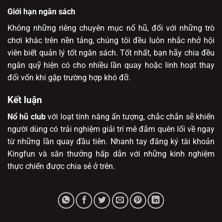
Giới hạn ngân sách
Không những riêng chuyên mục nổ hũ, đối với những trò
chơi khác trên nền tảng, chúng tôi đều luôn nhắc nhở hội
viên biết quản lý tốt ngân sách. Tốt nhất, bạn hãy chia đều
ngân quỹ hiện có cho nhiều lần quay hoặc linh hoạt thay
đổi vốn khi gặp trường hợp khó đỡ.
Kết luận
Nổ hũ club
với loạt tính năng ấn tượng, chắc chắn sẽ khiến
người dùng có trải nghiệm giải trí mê đắm quên lối về ngay
từ những lần quay đầu tiên. Nhanh tay đăng ký tài khoản
Kingfun và săn thưởng hấp dẫn với những kinh nghiệm
thực chiến được chia sẻ ở trên.