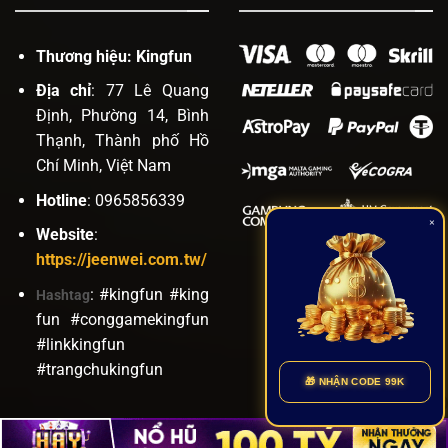
Thương hiệu: Kingfun
Địa chỉ
: 77 Lê Quang
Định, Phường 14, Bình
Thạnh, Thành phố Hồ
Chí Minh, Việt Nam
Hotline
: 0965856339
×
Website
:
https://jeenwei.com.tw/
: #kingfun #king
Hashtag
fun #conggamekingfun
#linkkingfun
#trangchukingfun
🎁 NHẬN CODE 99K