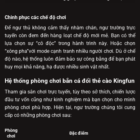
Chinh phục các chế độ chơi
Để ngư thủ không cảm thấy nhàm chán, ngư trường trực
tuyến còn đem đến hàng loạt chế độ mới mẻ. Bạn có thể
lựa chọn sự “cô độc” trong hành trình này. Hoặc chọn
“xông pha”với mode cạnh tranh nhiều người chơi. Dù ở chế
độ nào, hệ thống luôn đảm bảo sự công bằng để bạn phát
huy mọi khả năng, hạ được nhiều sinh vật nhất.
Hệ thống phòng chơi bắn cá đổi thẻ cào Kingfun
Tham gia sân chơi trực tuyến, tùy theo sở thích, chiến lược
đầu tư vốn cũng như kinh nghiệm mà bạn chọn cho mình
phòng chơi phù hợp. Hiện tại, ngư trường chúng tôi cung
cấp có những phòng chơi sau:
Phòng
Đặc điểm
chơi