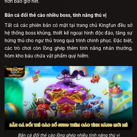
hơn bao giờ hết.
Bắn cá đổi thẻ cào nhiều boss, tính năng thú vị
Tất cả các phiên bản có mặt tại trang chủ Kingfun đều sở
hệ thống boss khủng, thiết kế ngoại hình độc đáo, tăng sự
hứng thú cho ngư thủ trong quá trình chinh phục. Đặc biệt,
các trò chơi còn lồng ghép thêm tính năng nhân thưởng,
hòm kho báu chứa vật phẩm quý hiếm.
Bắn cá đổi thẻ cào lồng ghép nhiều tính năng thú vị