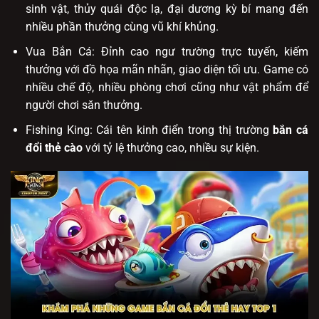
sinh vật, thủy quái độc lạ, đại dương kỳ bí mang đến
nhiều phần thưởng cùng vũ khí khủng.
Vua Bắn Cá: Đỉnh cao ngư trường trực tuyến, kiếm
thưởng với đồ họa mãn nhãn, giao diện tối ưu. Game có
nhiều chế độ, nhiều phòng chơi cũng như vật phẩm để
người chơi săn thưởng.
Fishing King: Cái tên kinh điển trong thị trường
bắn cá
đổi thẻ cào
với tỷ lệ thưởng cao, nhiều sự kiện.