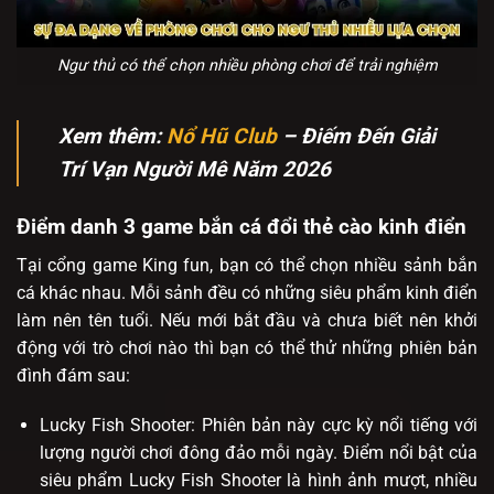
Ngư thủ có thể chọn nhiều phòng chơi để trải nghiệm
Xem thêm:
Nổ Hũ Club
– Điếm Đến Giải
Trí Vạn Người Mê Năm 2026
Điểm danh 3 game bắn cá đổi thẻ cào kinh điển
Tại cổng game King fun, bạn có thể chọn nhiều sảnh bắn
cá khác nhau. Mỗi sảnh đều có những siêu phẩm kinh điển
làm nên tên tuổi. Nếu mới bắt đầu và chưa biết nên khởi
động với trò chơi nào thì bạn có thể thử những phiên bản
đình đám sau:
Lucky Fish Shooter: Phiên bản này cực kỳ nổi tiếng với
lượng người chơi đông đảo mỗi ngày. Điểm nổi bật của
siêu phẩm Lucky Fish Shooter là hình ảnh mượt, nhiều