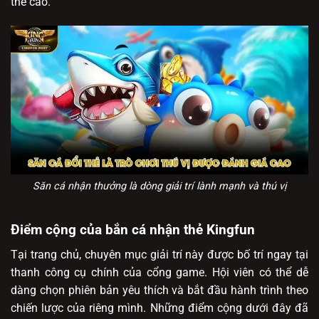
thẻ cào.
Săn cá nhận thưởng là dòng giải trí lành mạnh và thú vị
Điểm cộng của bắn cá nhận thẻ Kingfun
Tại trang chủ, chuyên mục giải trí này được bố trí ngay tại
thanh công cụ chính của cổng game. Hội viên có thể dễ
dàng chọn phiên bản yêu thích và bắt đầu hành trình theo
chiến lược của riêng mình. Những điểm cộng dưới đây đã