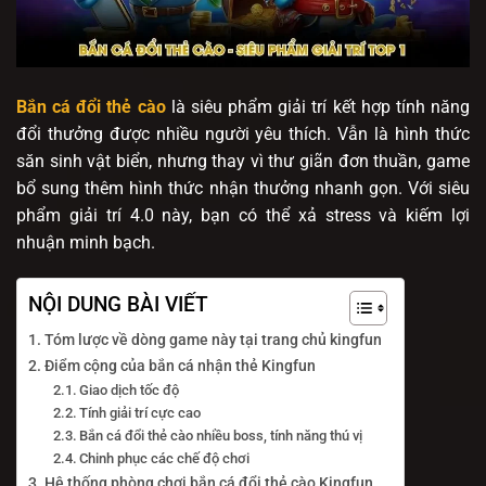
Bắn cá đổi thẻ cào
là siêu phẩm giải trí kết hợp tính năng
đổi thưởng được nhiều người yêu thích. Vẫn là hình thức
săn sinh vật biển, nhưng thay vì thư giãn đơn thuần, game
bổ sung thêm hình thức nhận thưởng nhanh gọn. Với siêu
phẩm giải trí 4.0 này, bạn có thể xả stress và kiếm lợi
nhuận minh bạch.
NỘI DUNG BÀI VIẾT
Tóm lược về dòng game này tại trang chủ kingfun
Điểm cộng của bắn cá nhận thẻ Kingfun
Giao dịch tốc độ
Tính giải trí cực cao
Bắn cá đổi thẻ cào nhiều boss, tính năng thú vị
Chinh phục các chế độ chơi
Hệ thống phòng chơi bắn cá đổi thẻ cào Kingfun