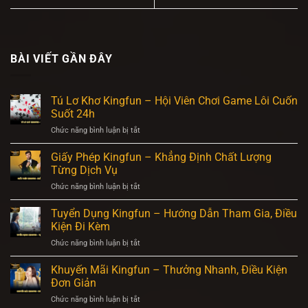
BÀI VIẾT GẦN ĐÂY
Tú Lơ Khơ Kingfun – Hội Viên Chơi Game Lôi Cuốn
Suốt 24h
Chức năng bình luận bị tắt
ở
Tú
Lơ
Giấy Phép Kingfun – Khẳng Định Chất Lượng
Khơ
Từng Dịch Vụ
Kingfun
Chức năng bình luận bị tắt
ở
–
Giấy
Hội
Phép
Tuyển Dụng Kingfun – Hướng Dẫn Tham Gia, Điều
Viên
Kingfun
Chơi
Kiện Đi Kèm
–
Game
Chức năng bình luận bị tắt
ở
Khẳng
Lôi
Tuyển
Định
Cuốn
Dụng
Khuyến Mãi Kingfun – Thưởng Nhanh, Điều Kiện
Chất
Suốt
Kingfun
Lượng
Đơn Giản
24h
–
Từng
Chức năng bình luận bị tắt
ở
Hướng
Dịch